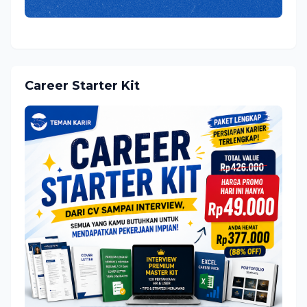
Career Starter Kit