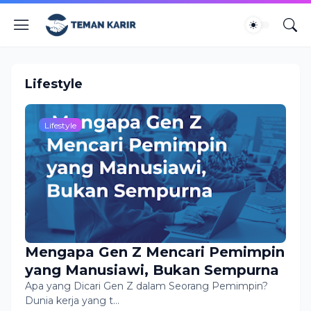
Lifestyle
Lifestyle
Mengapa Gen Z Mencari Pemimpin
yang Manusiawi, Bukan Sempurna
Apa yang Dicari Gen Z dalam Seorang Pemimpin?
Dunia kerja yang t…