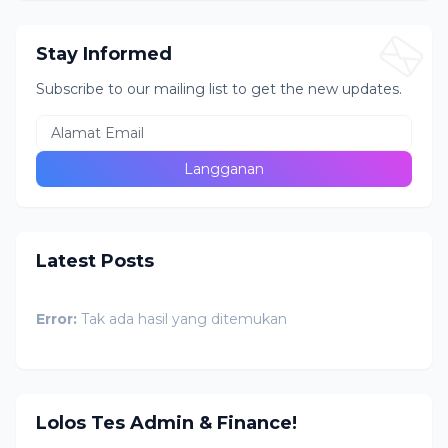
Stay Informed
Subscribe to our mailing list to get the new updates.
Latest Posts
Error:
Tak ada hasil yang ditemukan
Lolos Tes Admin & Finance!