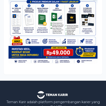
Teman Karir adalah platform pengembangan karier yang