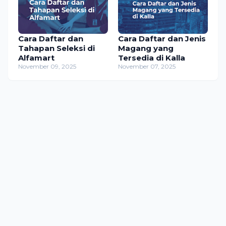
Cara Daftar dan
Cara Daftar dan Jenis
Tahapan Seleksi di
Magang yang
Alfamart
Tersedia di Kalla
November 09, 2025
November 07, 2025