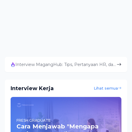
Interview MagangHub: Tips, Pertanyaan HR, dan Cara Lolos Seleksi
Interview Kerja
Lihat semua
FRESH GRADUATE
Cara Menjawab "Mengapa