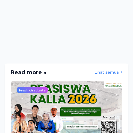
Read more »
Lihat semua
Fresh Graduate