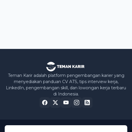
Teman Karir adalah platform pengembangan karier yang
menyediakan panduan CV ATS, tips interview kerja,
LinkedIn, pengembangan skill, dan lowongan kerja terbaru
di Indonesia.