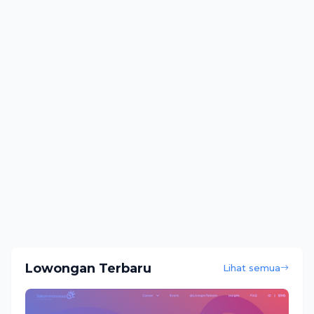
Lowongan Terbaru
Lihat semua