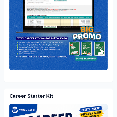
Career Starter Kit