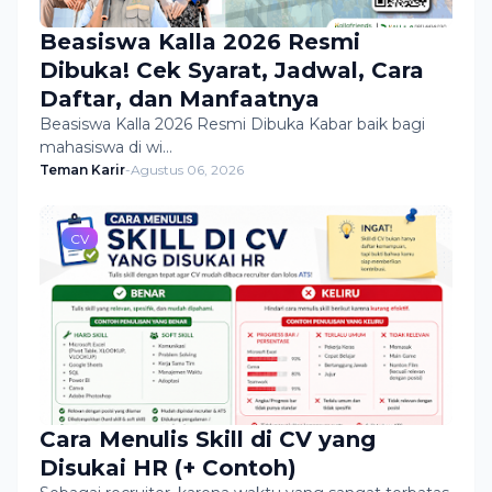
Beasiswa Kalla 2026 Resmi
Dibuka! Cek Syarat, Jadwal, Cara
Daftar, dan Manfaatnya
Beasiswa Kalla 2026 Resmi Dibuka Kabar baik bagi
mahasiswa di wi…
Teman Karir
-
Agustus 06, 2026
CV
Cara Menulis Skill di CV yang
Disukai HR (+ Contoh)