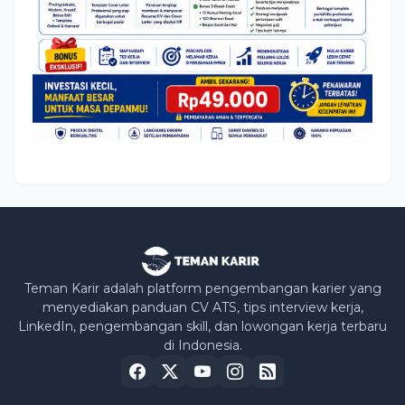
Teman Karir adalah platform pengembangan karier yang
menyediakan panduan CV ATS, tips interview kerja,
LinkedIn, pengembangan skill, dan lowongan kerja terbaru
di Indonesia.