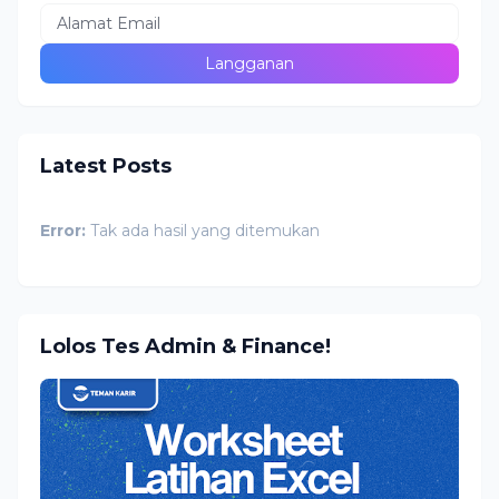
Latest Posts
Error:
Tak ada hasil yang ditemukan
Lolos Tes Admin & Finance!