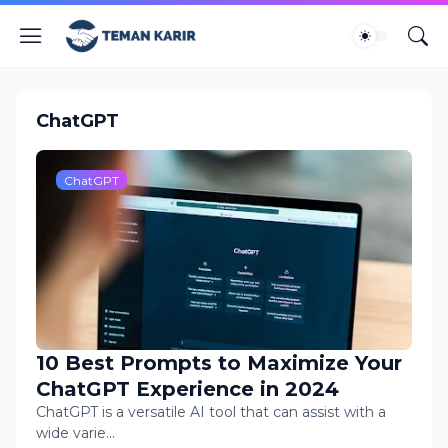
ChatGPT
ChatGPT
10 Best Prompts to Maximize Your
ChatGPT Experience in 2024
ChatGPT is a versatile AI tool that can assist with a
wide varie…