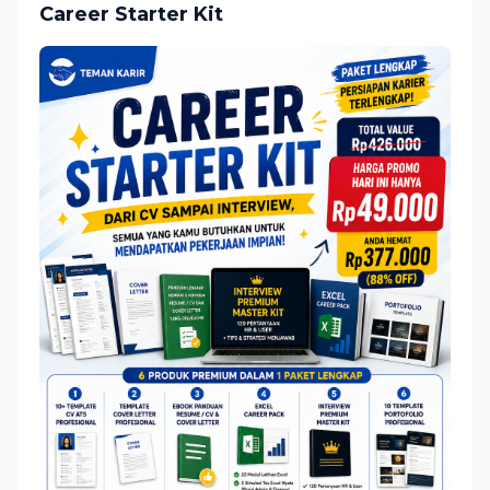
Career Starter Kit