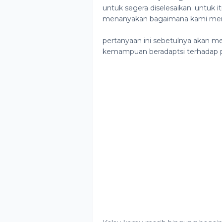
untuk segera diselesaikan. untuk it
menanyakan bagaimana kami menga
pertanyaan ini sebetulnya akan
kemampuan beradaptsi terhadap p