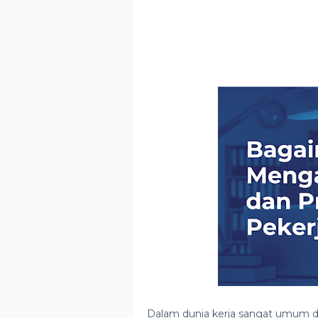
Dalam dunia kerja sangat umum d