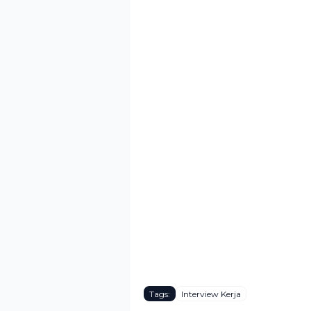
Tags:
Interview Kerja