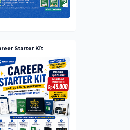
reer Starter Kit