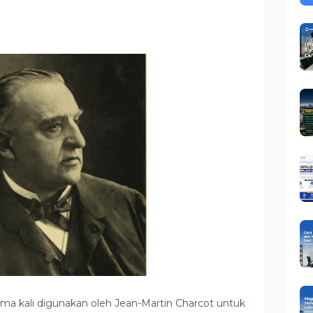
tama kali digunakan oleh Jean-Martin Charcot untuk