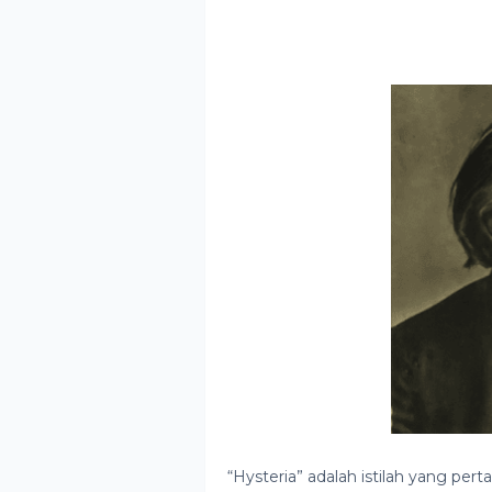
“Hysteria” adalah istilah yang per