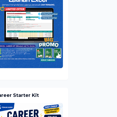
reer Starter Kit