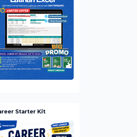
reer Starter Kit