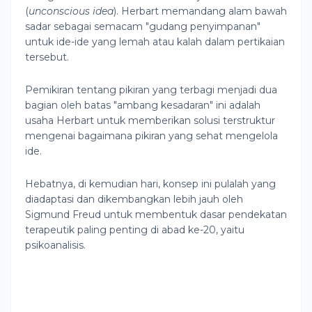
(
unconscious idea
). Herbart memandang alam bawah
sadar sebagai semacam "gudang penyimpanan"
untuk ide-ide yang lemah atau kalah dalam pertikaian
tersebut.
Pemikiran tentang pikiran yang terbagi menjadi dua
bagian oleh batas "ambang kesadaran" ini adalah
usaha Herbart untuk memberikan solusi terstruktur
mengenai bagaimana pikiran yang sehat mengelola
ide.
Hebatnya, di kemudian hari, konsep ini pulalah yang
diadaptasi dan dikembangkan lebih jauh oleh
Sigmund Freud untuk membentuk dasar pendekatan
terapeutik paling penting di abad ke-20, yaitu
psikoanalisis.