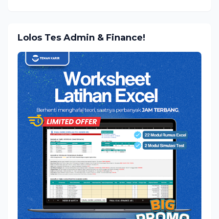
Lolos Tes Admin & Finance!