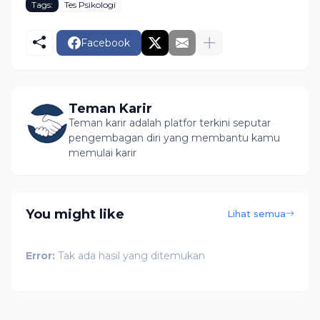
Tags:
Tes Psikologi
Facebook
Teman Karir
Teman karir adalah platfor terkini seputar
pengembagan diri yang membantu kamu
memulai karir
You might like
Lihat semua
Error:
Tak ada hasil yang ditemukan