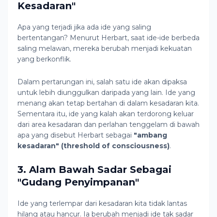
Kesadaran"
Apa yang terjadi jika ada ide yang saling
bertentangan? Menurut Herbart, saat ide-ide berbeda
saling melawan, mereka berubah menjadi kekuatan
yang berkonflik.
Dalam pertarungan ini, salah satu ide akan dipaksa
untuk lebih diunggulkan daripada yang lain. Ide yang
menang akan tetap bertahan di dalam kesadaran kita.
Sementara itu, ide yang kalah akan terdorong keluar
dari area kesadaran dan perlahan tenggelam di bawah
apa yang disebut Herbart sebagai
"ambang
kesadaran" (threshold of consciousness)
.
3. Alam Bawah Sadar Sebagai
"Gudang Penyimpanan"
Ide yang terlempar dari kesadaran kita tidak lantas
hilang atau hancur. Ia berubah menjadi ide tak sadar