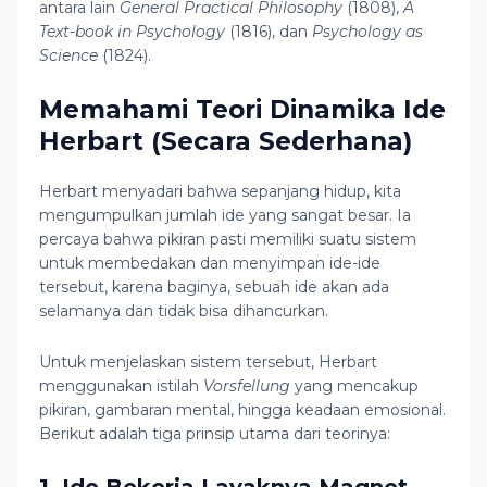
antara lain
General Practical Philosophy
(1808),
A
Text-book in Psychology
(1816), dan
Psychology as
Science
(1824).
Memahami Teori Dinamika Ide
Herbart (Secara Sederhana)
Herbart menyadari bahwa sepanjang hidup, kita
mengumpulkan jumlah ide yang sangat besar. Ia
percaya bahwa pikiran pasti memiliki suatu sistem
untuk membedakan dan menyimpan ide-ide
tersebut, karena baginya, sebuah ide akan ada
selamanya dan tidak bisa dihancurkan.
Untuk menjelaskan sistem tersebut, Herbart
menggunakan istilah
Vorsfellung
yang mencakup
pikiran, gambaran mental, hingga keadaan emosional.
Berikut adalah tiga prinsip utama dari teorinya: