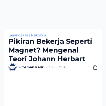
Beranda
Tes Psikologi
Pikiran Bekerja Seperti
Magnet? Mengenal
Teori Johann Herbart
by
Teman Karir
-
Juni 05, 2026