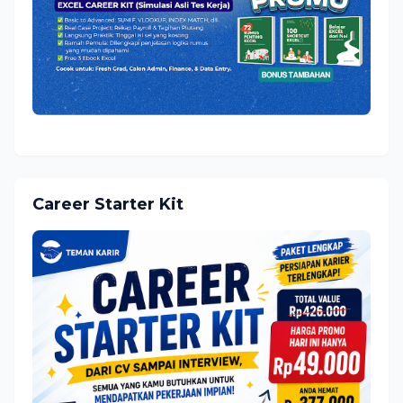
Career Starter Kit