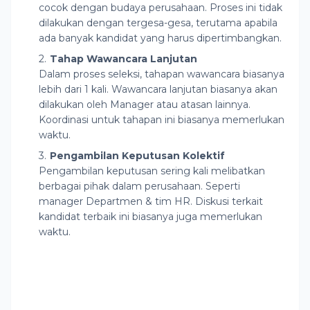
cocok dengan budaya perusahaan. Proses ini tidak
dilakukan dengan tergesa-gesa, terutama apabila
ada banyak kandidat yang harus dipertimbangkan.
Tahap Wawancara Lanjutan
Dalam proses seleksi, tahapan wawancara biasanya
lebih dari 1 kali. Wawancara lanjutan biasanya akan
dilakukan oleh Manager atau atasan lainnya.
Koordinasi untuk tahapan ini biasanya memerlukan
waktu.
Pengambilan Keputusan Kolektif
Pengambilan keputusan sering kali melibatkan
berbagai pihak dalam perusahaan. Seperti
manager Departmen & tim HR. Diskusi terkait
kandidat terbaik ini biasanya juga memerlukan
waktu.