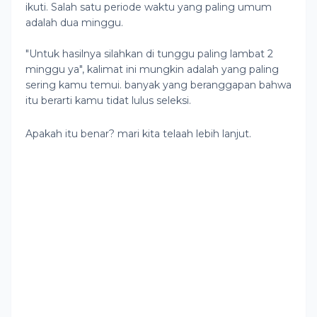
ikuti. Salah satu periode waktu yang paling umum
adalah dua minggu.
"Untuk hasilnya silahkan di tunggu paling lambat 2
minggu ya", kalimat ini mungkin adalah yang paling
sering kamu temui. banyak yang beranggapan bahwa
itu berarti kamu tidat lulus seleksi.
Apakah itu benar? mari kita telaah lebih lanjut.