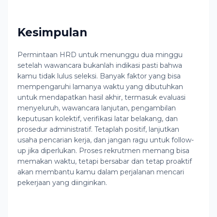
Kesimpulan
Permintaan HRD untuk menunggu dua minggu
setelah wawancara bukanlah indikasi pasti bahwa
kamu tidak lulus seleksi. Banyak faktor yang bisa
mempengaruhi lamanya waktu yang dibutuhkan
untuk mendapatkan hasil akhir, termasuk evaluasi
menyeluruh, wawancara lanjutan, pengambilan
keputusan kolektif, verifikasi latar belakang, dan
prosedur administratif. Tetaplah positif, lanjutkan
usaha pencarian kerja, dan jangan ragu untuk follow-
up jika diperlukan. Proses rekrutmen memang bisa
memakan waktu, tetapi bersabar dan tetap proaktif
akan membantu kamu dalam perjalanan mencari
pekerjaan yang diinginkan.