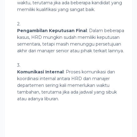
waktu, terutama jika ada beberapa kandidat yang
memiliki kualifikasi yang sangat baik.
Pengambilan Keputusan Final
: Dalam beberapa
kasus, HRD mungkin sudah memiliki keputusan
sementara, tetapi masih menunggu persetujuan
akhir dari manajer senior atau pihak terkait lainnya.
Komunikasi Internal
: Proses komunikasi dan
koordinasi internal antara HRD dan manajer
departemen sering kali memerlukan waktu
tambahan, terutama jika ada jadwal yang sibuk
atau adanya liburan.