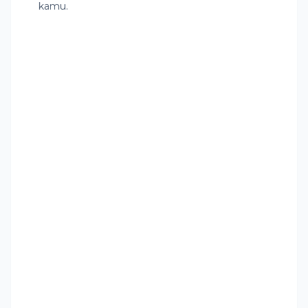
kamu.