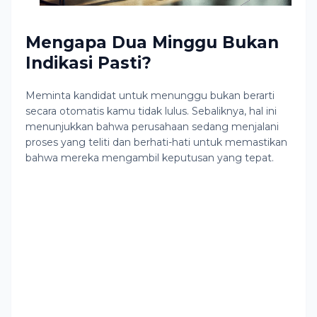
Mengapa Dua Minggu Bukan
Indikasi Pasti?
Meminta kandidat untuk menunggu bukan berarti
secara otomatis kamu tidak lulus. Sebaliknya, hal ini
menunjukkan bahwa perusahaan sedang menjalani
proses yang teliti dan berhati-hati untuk memastikan
bahwa mereka mengambil keputusan yang tepat.