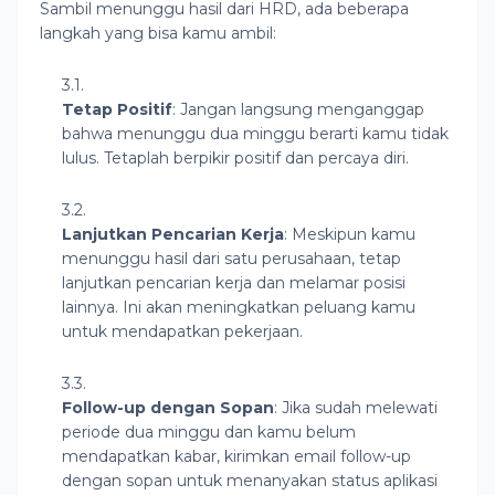
Sambil menunggu hasil dari HRD, ada beberapa
langkah yang bisa kamu ambil:
Tetap Positif
: Jangan langsung menganggap
bahwa menunggu dua minggu berarti kamu tidak
lulus. Tetaplah berpikir positif dan percaya diri.
Lanjutkan Pencarian Kerja
: Meskipun kamu
menunggu hasil dari satu perusahaan, tetap
lanjutkan pencarian kerja dan melamar posisi
lainnya. Ini akan meningkatkan peluang kamu
untuk mendapatkan pekerjaan.
Follow-up dengan Sopan
: Jika sudah melewati
periode dua minggu dan kamu belum
mendapatkan kabar, kirimkan email follow-up
dengan sopan untuk menanyakan status aplikasi