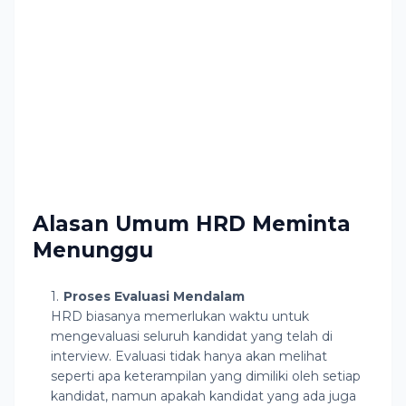
Alasan Umum HRD Meminta
Menunggu
Proses Evaluasi Mendalam
HRD biasanya memerlukan waktu untuk
mengevaluasi seluruh kandidat yang telah di
interview. Evaluasi tidak hanya akan melihat
seperti apa keterampilan yang dimiliki oleh setiap
kandidat, namun apakah kandidat yang ada juga