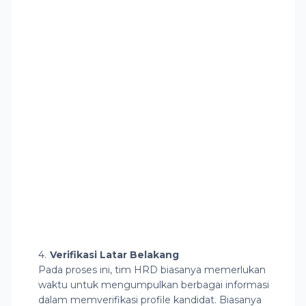
Verifikasi Latar Belakang
Pada proses ini, tim HRD biasanya memerlukan
waktu untuk mengumpulkan berbagai informasi
dalam memverifikasi profile kandidat. Biasanya