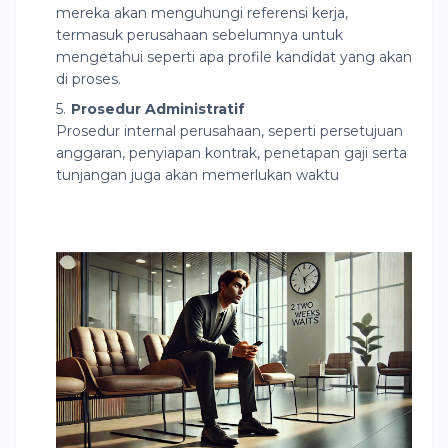
mereka akan menguhungi referensi kerja,
termasuk perusahaan sebelumnya untuk
mengetahui seperti apa profile kandidat yang akan
di proses.
Prosedur Administratif
Prosedur internal perusahaan, seperti persetujuan
anggaran, penyiapan kontrak, penetapan gaji serta
tunjangan juga akan memerlukan waktu