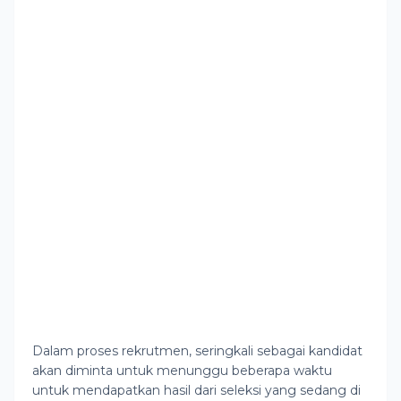
Dalam proses rekrutmen, seringkali sebagai kandidat
akan diminta untuk menunggu beberapa waktu
untuk mendapatkan hasil dari seleksi yang sedang di