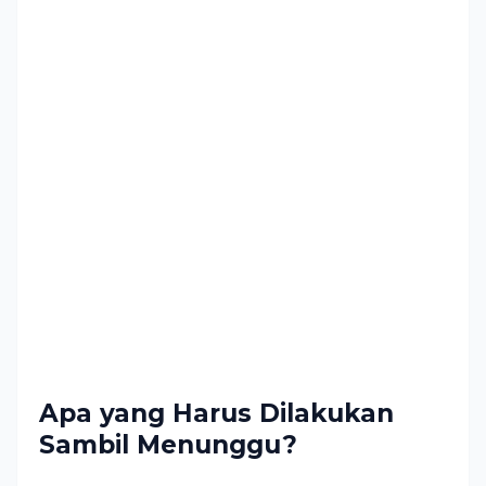
Apa yang Harus Dilakukan
Sambil Menunggu?