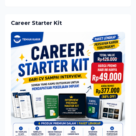
Career Starter Kit