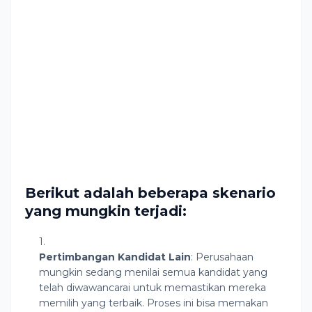
Berikut adalah beberapa skenario
yang mungkin terjadi:
Pertimbangan Kandidat Lain
: Perusahaan
mungkin sedang menilai semua kandidat yang
telah diwawancarai untuk memastikan mereka
memilih yang terbaik. Proses ini bisa memakan