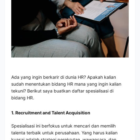
Ada yang ingin berkarir di dunia HR? Apakah kalian
sudah menentukan bidang HR mana yang ingin kalian
tekuni? Berikut saya buatkan daftar spesialisasi di
bidang HR.
1. Recruitment and Talent Acquisition
Spesialisasi ini berfokus untuk mencari dan memilih
talenta terbaik untuk perusahaan. Yang harus kalian
kuasai adalah strategi perekrutan, wawancara, dan