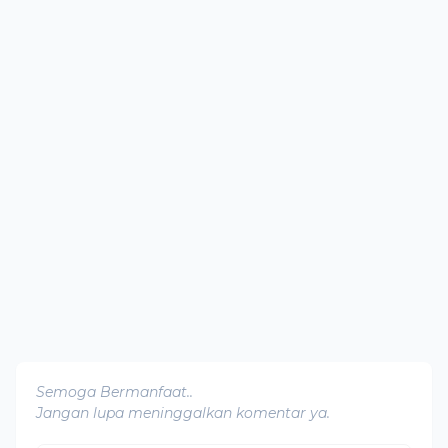
Semoga Bermanfaat..
Jangan lupa meninggalkan komentar ya.