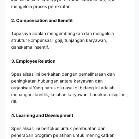
mengelola proses perekrutan.
2. Compensation and Benefit
Tugasnya adalah mengembangkan dan mengelola
struktur kompensasi, gaji, tunjangan karyawan,
danskema insentif.
3. Employee Relation
Spesialisasi ini berkaitan dengan pemeliharaan dan
peningkatan hubungan antara karyawan dan
organisasi.Yang harus dikuasai di bidang ini adalah
menangani konflik, keluhan karyawan, tindakan disipliner,
dll.
4. Learning and Development
Spesialisasi ini berfokus untuk pembuatan dan
penerapan program pelatihan untuk meningkatkan