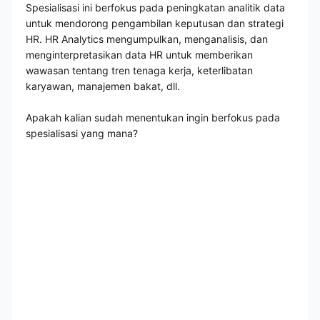
Spesialisasi ini berfokus pada peningkatan analitik data
untuk mendorong pengambilan keputusan dan strategi
HR. HR Analytics mengumpulkan, menganalisis, dan
menginterpretasikan data HR untuk memberikan
wawasan tentang tren tenaga kerja, keterlibatan
karyawan, manajemen bakat, dll.
Apakah kalian sudah menentukan ingin berfokus pada
spesialisasi yang mana?