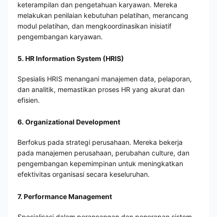
keterampilan dan pengetahuan karyawan. Mereka
melakukan penilaian kebutuhan pelatihan, merancang
modul pelatihan, dan mengkoordinasikan inisiatif
pengembangan karyawan.
5. HR Information System (HRIS)
Spesialis HRIS menangani manajemen data, pelaporan,
dan analitik, memastikan proses HR yang akurat dan
efisien.
6. Organizational Development
Berfokus pada strategi perusahaan. Mereka bekerja
pada manajemen perusahaan, perubahan culture, dan
pengembangan kepemimpinan untuk meningkatkan
efektivitas organisasi secara keseluruhan.
7. Performance Management
Spesialisasi dalam perancangan dan penerapan sistem