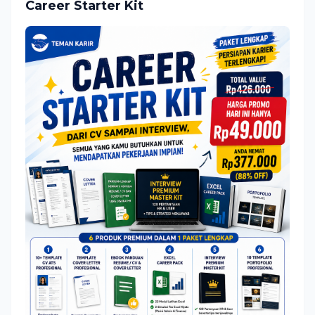
Career Starter Kit