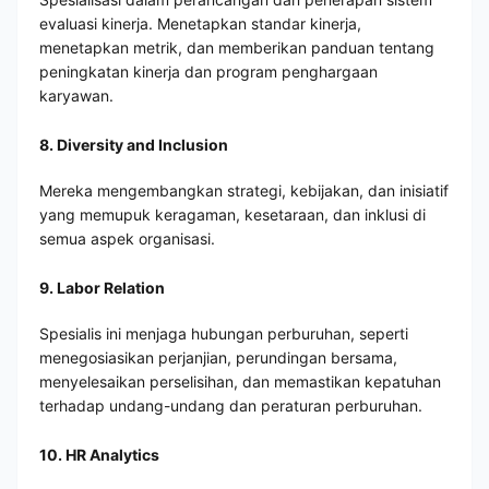
evaluasi kinerja. Menetapkan standar kinerja,
menetapkan metrik, dan memberikan panduan tentang
peningkatan kinerja dan program penghargaan
karyawan.
8. Diversity and Inclusion
Mereka mengembangkan strategi, kebijakan, dan inisiatif
yang memupuk keragaman, kesetaraan, dan inklusi di
semua aspek organisasi.
9. Labor Relation
Spesialis ini menjaga hubungan perburuhan, seperti
menegosiasikan perjanjian, perundingan bersama,
menyelesaikan perselisihan, dan memastikan kepatuhan
terhadap undang-undang dan peraturan perburuhan.
10. HR Analytics