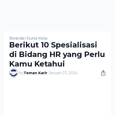
Beranda
Dunia Kerja
Berikut 10 Spesialisasi
di Bidang HR yang Perlu
Kamu Ketahui
by
Teman Karir
-
Januari 07, 2024