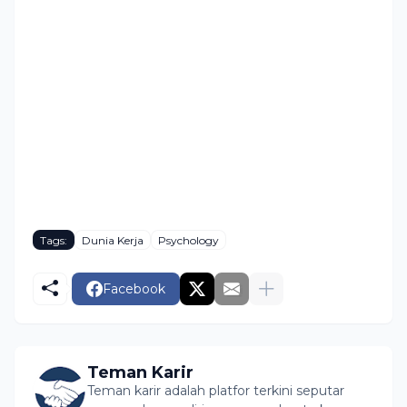
Tags:
Dunia Kerja
Psychology
Facebook
Teman Karir
Teman karir adalah platfor terkini seputar