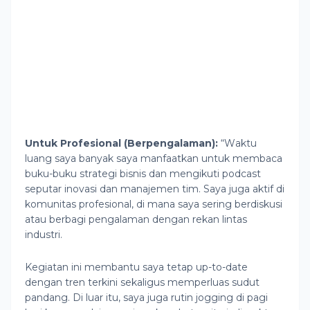
Untuk Profesional (Berpengalaman):
“Waktu
luang saya banyak saya manfaatkan untuk membaca
buku-buku strategi bisnis dan mengikuti podcast
seputar inovasi dan manajemen tim. Saya juga aktif di
komunitas profesional, di mana saya sering berdiskusi
atau berbagi pengalaman dengan rekan lintas
industri.
Kegiatan ini membantu saya tetap up-to-date
dengan tren terkini sekaligus memperluas sudut
pandang. Di luar itu, saya juga rutin jogging di pagi