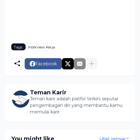
Tags:
Interview Kerja
Facebook
Teman Karir
Teman karir adalah platfor terkini seputar
pengembagan diri yang membantu kamu
memulai karir
You might like
Lihat semua