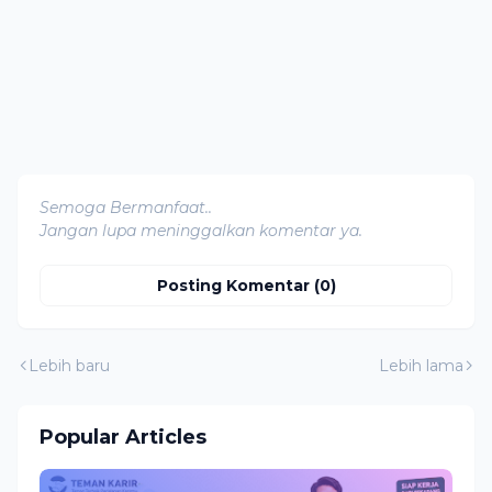
Semoga Bermanfaat..
Jangan lupa meninggalkan komentar ya.
Posting Komentar (0)
Lebih baru
Lebih lama
Popular Articles