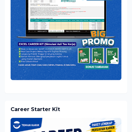
Career Starter Kit