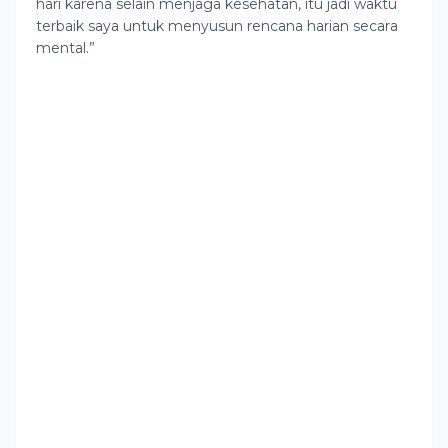
hari karena selain menjaga kesehatan, itu jadi waktu
terbaik saya untuk menyusun rencana harian secara
mental.”