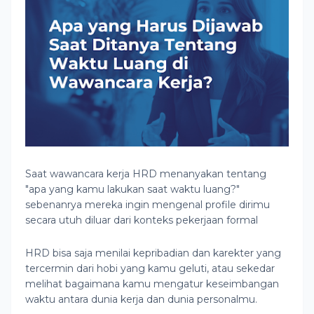
Saat wawancara kerja HRD menanyakan tentang
"apa yang kamu lakukan saat waktu luang?"
sebenanrya mereka ingin mengenal profile dirimu
secara utuh diluar dari konteks pekerjaan formal
HRD bisa saja menilai kepribadian dan karekter yang
tercermin dari hobi yang kamu geluti, atau sekedar
melihat bagaimana kamu mengatur keseimbangan
waktu antara dunia kerja dan dunia personalmu.