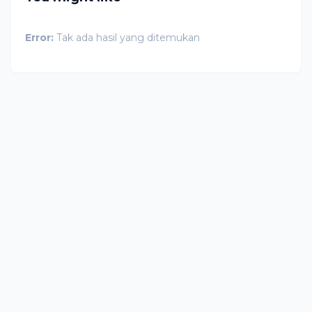
Error:
Tak ada hasil yang ditemukan