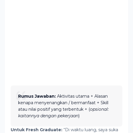
Rumus Jawaban:
Aktivitas utama + Alasan
kenapa menyenangkan / bermanfaat + Skill
atau nilai positif yang terbentuk + (
opsional:
kaitannya dengan pekerjaan
)
Untuk Fresh Graduate:
“Di waktu luang, saya suka