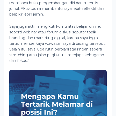
membaca buku pengembangan diri dan menulis
jurnal. Aktivitas ini membantu saya lebih reflektif dan
berpikir lebih jernih.
Saya juga aktif mengikuti komunitas belajar online,
seperti webinar atau forum diskusi seputar topik
branding dan marketing digital, karena saya ingin
terus memperkaya wawasan saya di bidang tersebut.
Selain itu, saya juga rutin berolahraga ringan seperti
stretching atau jalan pagi untuk menjaga kebugaran
dan fokus.”