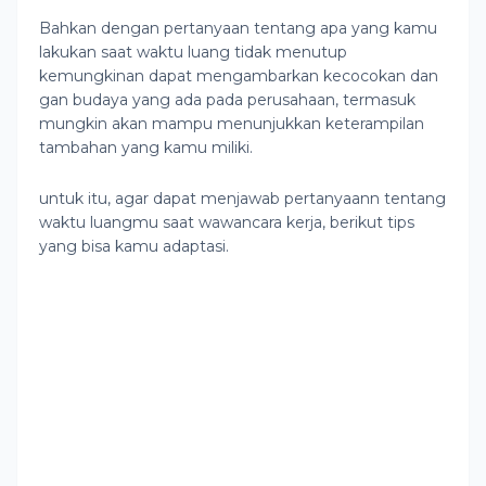
Bahkan dengan pertanyaan tentang apa yang kamu
lakukan saat waktu luang tidak menutup
kemungkinan dapat mengambarkan kecocokan dan
gan budaya yang ada pada perusahaan, termasuk
mungkin akan mampu menunjukkan keterampilan
tambahan yang kamu miliki.
untuk itu, agar dapat menjawab pertanyaann tentang
waktu luangmu saat wawancara kerja, berikut tips
yang bisa kamu adaptasi.