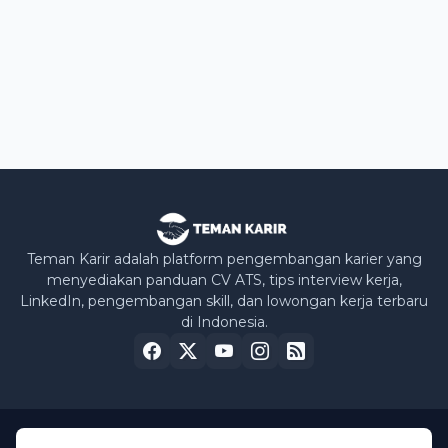
Teman Karir adalah platform pengembangan karier yang
menyediakan panduan CV ATS, tips interview kerja,
LinkedIn, pengembangan skill, dan lowongan kerja terbaru
di Indonesia.