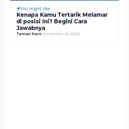
You might like
Kenapa Kamu Tertarik Melamar
di posisi Ini? Begini Cara
Jawabnya
Teman Karir
-
November 05, 2025